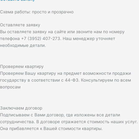
Схема работы: просто и прозрачно
Оставляете заявку
Вы оставляете заявку на сайте или звоните нам по номеру
телефона +7 (3952) 407-273. Наш менеджер уточняет
необходимые детали.
Проверяем квартиру
Проверяем Вашу квартиру на предмет возможности продажи
государству в соответствии с 44-ФЗ. Консультируем по всем
вопросам
Заключаем договор
Подписываем с Вами договор, где изложены все детали
сотрудничества. В договоре отражается стоимость наших услуг.
Она прибавляется к Вашей стоимости квартиры.