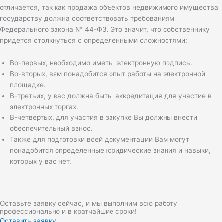
отличается, так как продажа объектов недвижимого имущества
государству должна соответствовать требованиям
Федерального закона № 44-ФЗ. Это значит, что собственнику
придется столкнуться с определенными сложностями:
Во-первых, необходимо иметь электронную подпись.
Во-вторых, вам понадобится опыт работы на электронной
площадке.
В-третьих, у вас должна быть аккредитация для участие в
электронных торгах.
В-четвертых, для участия в закупке Вы должны внести
обеспечительный взнос.
Также для подготовки всей документации Вам могут
понадобится определенные юридические знания и навыки,
которых у вас нет.
Оставьте заявку сейчас, и мы выполним всю работу
профессионально и в кратчайшие сроки!
Оставить заявку