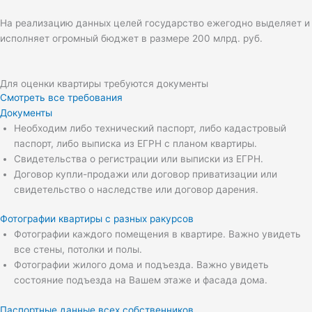
На реализацию данных целей государство ежегодно выделяет и
исполняет огромный бюджет в размере 200 млрд. руб.
Для оценки квартиры требуются документы
Смотреть все требования
Документы
Необходим либо технический паспорт, либо кадастровый
паспорт, либо выписка из ЕГРН с планом квартиры.
Свидетельства о регистрации или выписки из ЕГРН.
Договор купли-продажи или договор приватизации или
свидетельство о наследстве или договор дарения.
Фотографии квартиры с разных ракурсов
Фотографии каждого помещения в квартире. Важно увидеть
все стены, потолки и полы.
Фотографии жилого дома и подъезда. Важно увидеть
состояние подъезда на Вашем этаже и фасада дома.
Паспортные данные всех собственников