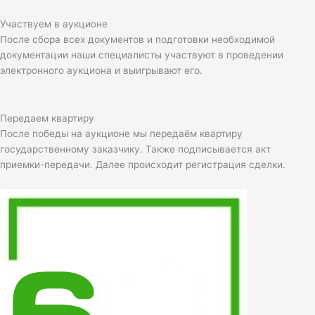
Участвуем в аукционе
После сбора всех документов и подготовки необходимой
документации наши специалисты участвуют в проведении
электронного аукциона и выигрывают его.
Передаем квартиру
После победы на аукционе мы передаём квартиру
государственному заказчику. Также подписывается акт
приемки-передачи. Далее происходит регистрация сделки.