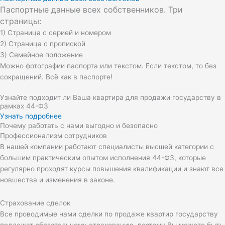
Паспортные данные всех собственников. Три
страницы:
1) Страница с серией и номером
2) Страница с пропиской
3) Семейное положение
Можно фотографии паспорта или текстом. Если текстом, то без
сокращений. Всё как в паспорте!
Узнайте подходит ли Ваша квартира для продажи государству в
рамках 44-ФЗ
Узнать подробнее
Почему работать с нами выгодно и безопасно
Профессионализм сотрудников
В нашей компании работают специалисты высшей категории с
большим практическим опытом исполнения 44-ФЗ, которые
регулярно проходят курсы повышения квалификации и знают все
новшества и изменения в законе.
Страхование сделок
Все проводимые нами сделки по продаже квартир государству
подлежат обязательному страхованию, поэтому Вы можете быть