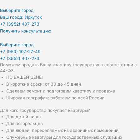
Выберите город
Ваш город: Иркутск
+7 (3952) 407-273
Получить консультацию
Выберите город
+7 (950) 107-27-49
+7 (3952) 407-273
Поможем продать Вашу квартиру государству в соответствии с
44-ФЗ
ПО ВАШЕЙ ЦЕНЕ!
В короткие сроки: от 30 до 45 дней
Сделаем ремонт и подготовим квартиру к продаже
Широкая география: работаем по всей России
Для кого государство покупает квартиры?
Для детей сирот
Для погорельцев
Для людей, переселяемых из аварийных помещений
Служебные квартиры для государственных служащих