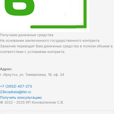
Получаем денежные средства
На основании заключенного государственного контракта
Заказчик переводит Вам денежные средства в полном объеме в
соответствии с условиями контракта.
Адрес:
г. Иркутск, ул. Тимирязева, 18, оф. 34
+7 (3952) 407-273
23kvadrata@list.ru
Получить консультацию
© 2022 - 2025 ИП Коноваленков С.В.