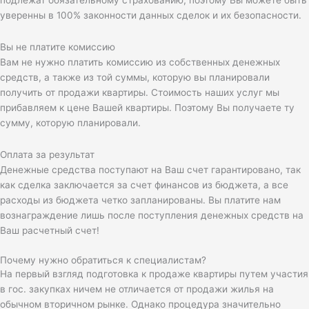
уверенны в 100% законности данных сделок и их безопасности.
Вы не платите комиссию
Вам не нужно платить комиссию из собственных денежных
средств, а также из той суммы, которую вы планировали
получить от продажи квартиры. Стоимость наших услуг мы
прибавляем к цене Вашей квартиры. Поэтому Вы получаете ту
сумму, которую планировали.
Оплата за результат
Денежные средства поступают на Ваш счет гарантировано, так
как сделка заключается за счет финансов из бюджета, а все
расходы из бюджета четко запланированы. Вы платите нам
вознаграждение лишь после поступления денежных средств на
Ваш расчетный счет!
Почему нужно обратиться к специалистам?
На первый взгляд подготовка к продаже квартиры путем участия
в гос. закупках ничем не отличается от продажи жилья на
обычном вторичном рынке. Однако процедура значительно